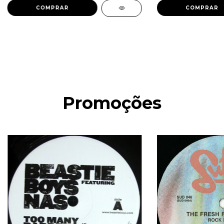
Promoções