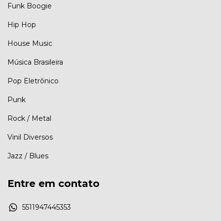
Funk Boogie
Hip Hop
House Music
Música Brasileira
Pop Eletrônico
Punk
Rock / Metal
Vinil Diversos
Jazz / Blues
Entre em contato
5511947445353