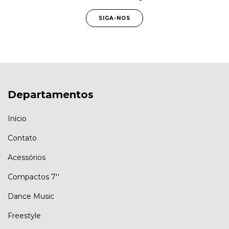
SIGA-NOS
Departamentos
Início
Contato
Acessórios
Compactos 7''
Dance Music
Freestyle