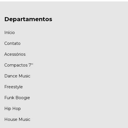
Departamentos
Início
Contato
Acessórios
Compactos 7''
Dance Music
Freestyle
Funk Boogie
Hip Hop
House Music