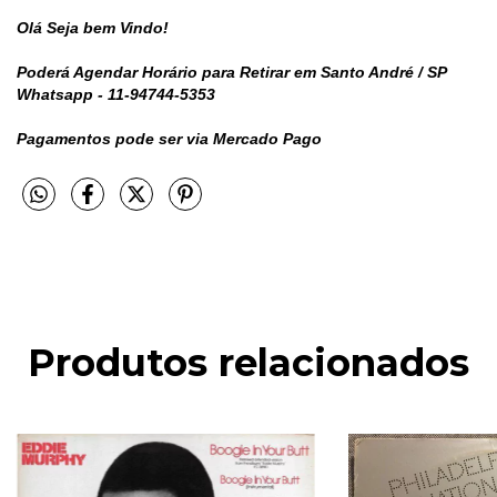
Olá Seja bem Vindo!
Poderá Agendar Horário para Retirar em Santo André / SP
Whatsapp - 11-94744-5353
Pagamentos pode ser via Mercado Pago
Produtos relacionados