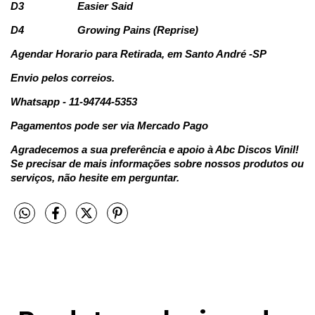
D3
Easier Said
D4
Growing Pains (Reprise)
Agendar Horario para Retirada, em Santo André -SP
Envio pelos correios.
Whatsapp - 11-94744-5353
Pagamentos pode ser via Mercado Pago
Agradecemos a sua preferência e apoio à Abc Discos Vinil!
Se precisar de mais informações sobre nossos produtos ou
serviços, não hesite em perguntar.