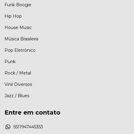
Funk Boogie
Hip Hop
House Music
Música Brasileira
Pop Eletrônico
Punk
Rock / Metal
Vinil Diversos
Jazz / Blues
Entre em contato
5511947445353