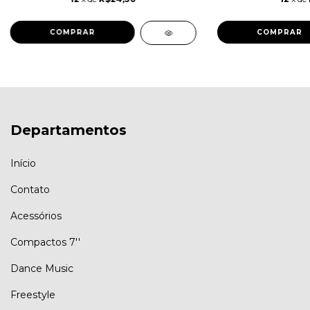
Departamentos
Início
Contato
Acessórios
Compactos 7''
Dance Music
Freestyle