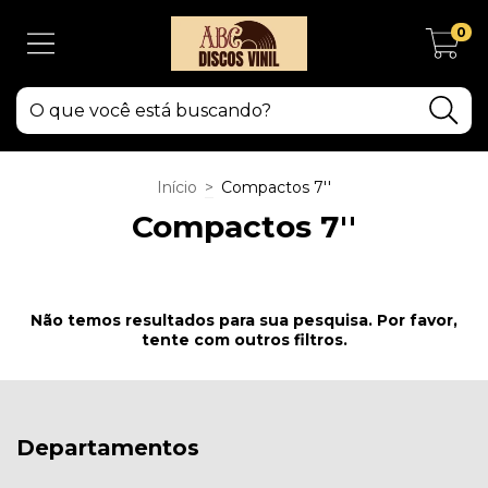
0
Início
>
Compactos 7''
Compactos 7''
Não temos resultados para sua pesquisa. Por favor,
tente com outros filtros.
Departamentos