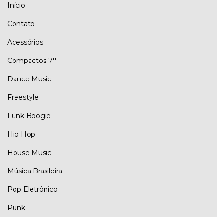
Início
Contato
Acessórios
Compactos 7''
Dance Music
Freestyle
Funk Boogie
Hip Hop
House Music
Música Brasileira
Pop Eletrônico
Punk