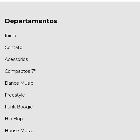
Departamentos
Início
Contato
Acessórios
Compactos 7''
Dance Music
Freestyle
Funk Boogie
Hip Hop
House Music