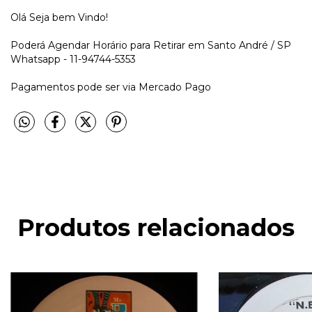
Olá Seja bem Vindo!
Poderá Agendar Horário para Retirar em Santo André / SP
Whatsapp - 11-94744-5353
Pagamentos pode ser via Mercado Pago
Produtos relacionados