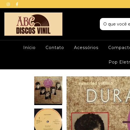
Início
Contato
Acessórios
Compacto
Pop Elet