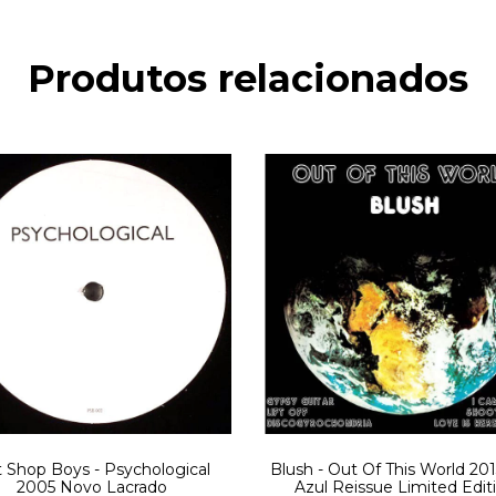
Produtos relacionados
 Shop Boys - Psychological
Blush - Out Of This World 2013
2005 Novo Lacrado
Azul Reissue Limited Edit