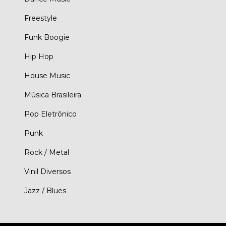
Freestyle
Funk Boogie
Hip Hop
House Music
Música Brasileira
Pop Eletrônico
Punk
Rock / Metal
Vinil Diversos
Jazz / Blues