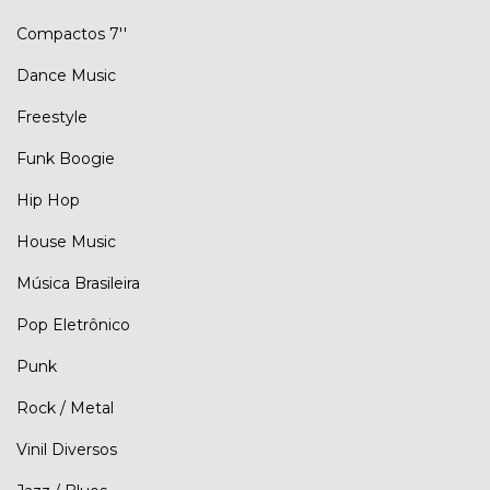
Compactos 7''
Dance Music
Freestyle
Funk Boogie
Hip Hop
House Music
Música Brasileira
Pop Eletrônico
Punk
Rock / Metal
Vinil Diversos