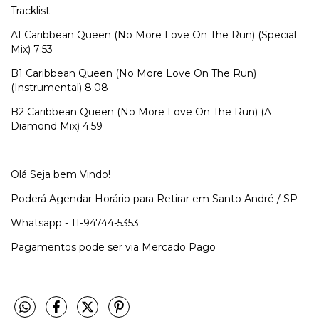
Tracklist
A1
Caribbean Queen (No More Love On The Run) (Special
Mix) 7:53
B1
Caribbean Queen (No More Love On The Run)
(Instrumental) 8:08
B2
Caribbean Queen (No More Love On The Run) (A
Diamond Mix) 4:59
Olá Seja bem Vindo!
Poderá Agendar Horário para Retirar em Santo André / SP
Whatsapp - 11-94744-5353
Pagamentos pode ser via Mercado Pago