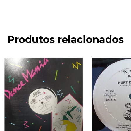
Produtos relacionados