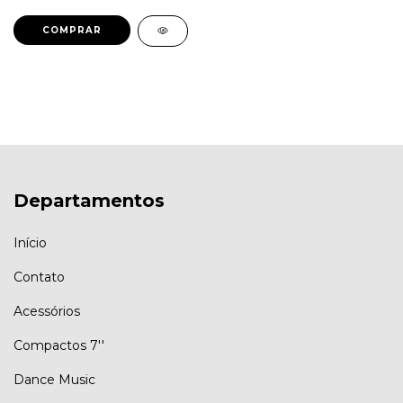
Departamentos
Início
Contato
Acessórios
Compactos 7''
Dance Music