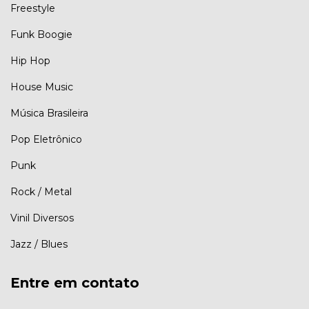
Freestyle
Funk Boogie
Hip Hop
House Music
Música Brasileira
Pop Eletrônico
Punk
Rock / Metal
Vinil Diversos
Jazz / Blues
Entre em contato