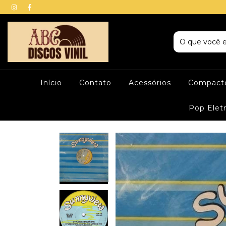
Início
Contato
Acessórios
Compacto
Pop Elet