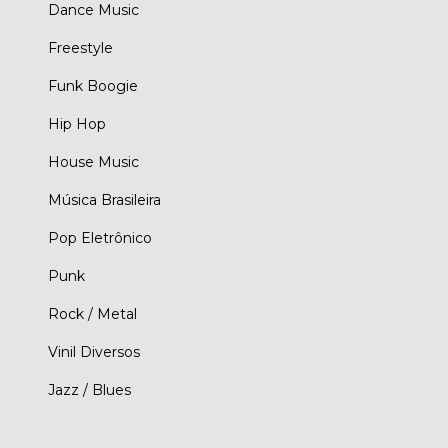
Dance Music
Freestyle
Funk Boogie
Hip Hop
House Music
Música Brasileira
Pop Eletrônico
Punk
Rock / Metal
Vinil Diversos
Jazz / Blues