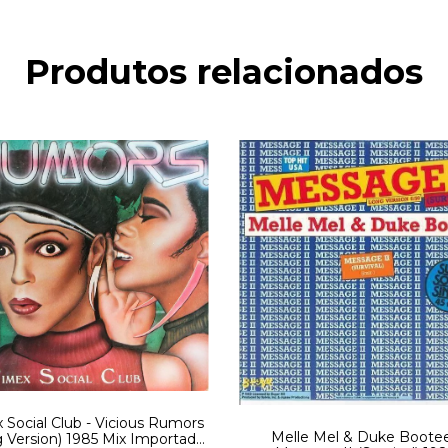
Produtos relacionados
 Social Club - Vicious Rumors
Melle Mel & Duke Bootee
 Version) 1985 Mix Importado