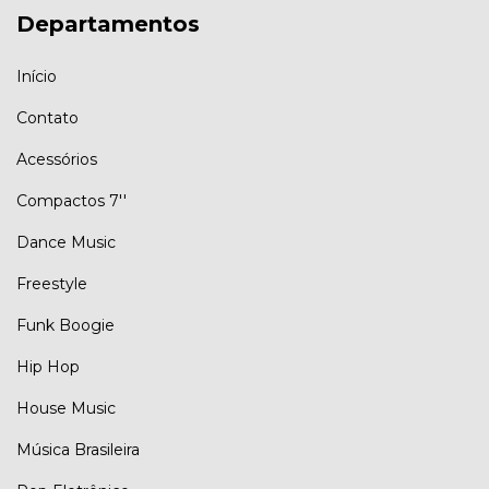
Departamentos
Início
Contato
Acessórios
Compactos 7''
Dance Music
Freestyle
Funk Boogie
Hip Hop
House Music
Música Brasileira