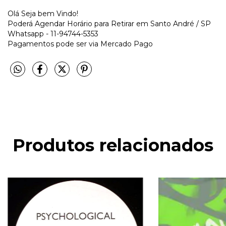
Olá Seja bem Vindo!
Poderá Agendar Horário para Retirar em Santo André / SP
Whatsapp - 11-94744-5353
Pagamentos pode ser via Mercado Pago
Produtos relacionados