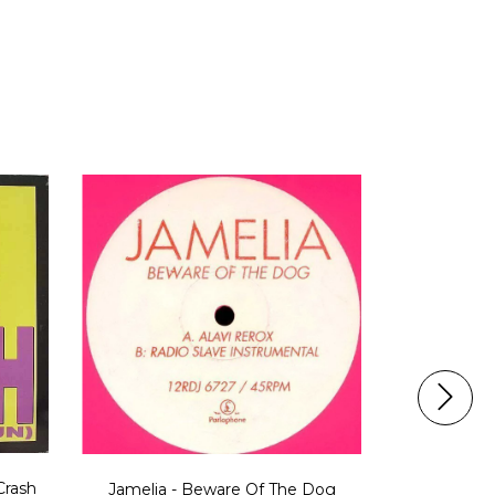
Crash
Jamelia - Beware Of The Dog