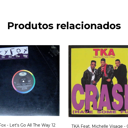
Produtos relacionados
Fox - Let's Go All The Way 12
TKA Feat. Michelle Visage - 