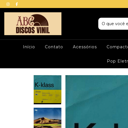
Início
Contato
Acessórios
Compacto
Pop Elet