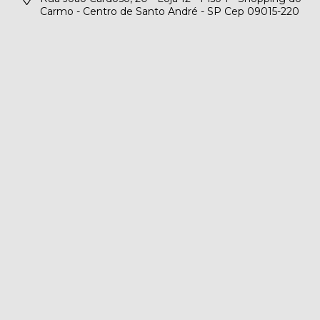
Carmo - Centro de Santo André - SP Cep 09015-220