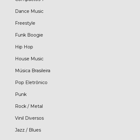
Dance Music
Freestyle
Funk Boogie
Hip Hop
House Music
Música Brasileira
Pop Eletrônico
Punk
Rock / Metal
Vinil Diversos
Jazz / Blues