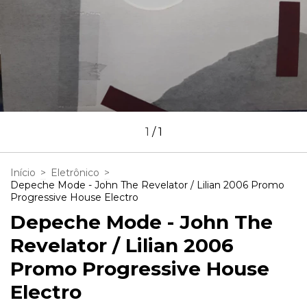
1
/
1
Início
>
Eletrônico
>
Depeche Mode - John The Revelator / Lilian 2006 Promo
Progressive House Electro
Depeche Mode - John The
Revelator / Lilian 2006
Promo Progressive House
Electro