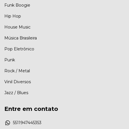
Funk Boogie
Hip Hop
House Music
Música Brasileira
Pop Eletrônico
Punk
Rock / Metal
Vinil Diversos
Jazz / Blues
Entre em contato
5511947445353