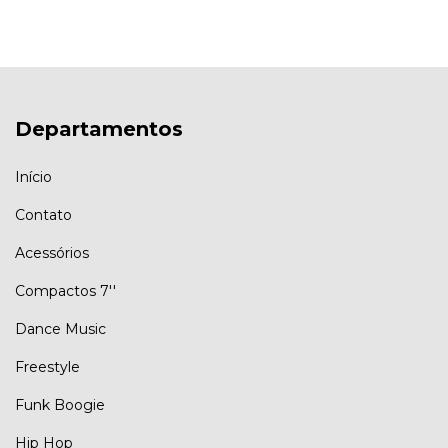
Departamentos
Início
Contato
Acessórios
Compactos 7''
Dance Music
Freestyle
Funk Boogie
Hip Hop