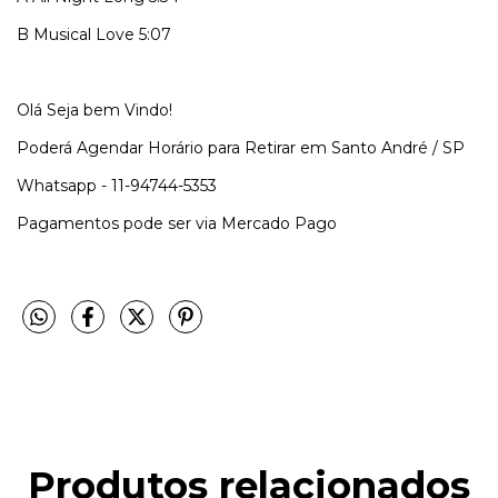
B
Musical Love
5:07
Olá Seja bem Vindo!
Poderá Agendar Horário para Retirar em Santo André / SP
Whatsapp - 11-94744-5353
Pagamentos pode ser via Mercado Pago
Produtos relacionados