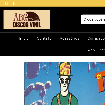
Início
Contato
Acessórios
Compacto
Pop Elet