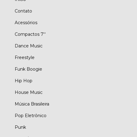
Contato
Acessórios
Compactos 7''
Dance Music
Freestyle
Funk Boogie
Hip Hop
House Music
Música Brasileira
Pop Eletrônico
Punk