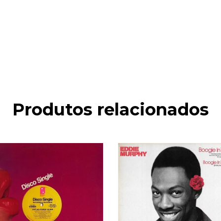
Produtos relacionados