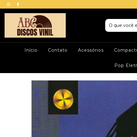
Início
Contato
Acessórios
Compacto
Pop Elet