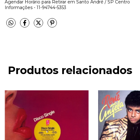
Agendar Horário para Retirar em Santo André / SP Centro
Informações - 11-94744-5353
Produtos relacionados