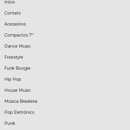
Início
Contato
Acessórios
Compactos 7''
Dance Music
Freestyle
Funk Boogie
Hip Hop
House Music
Música Brasileira
Pop Eletrônico
Punk