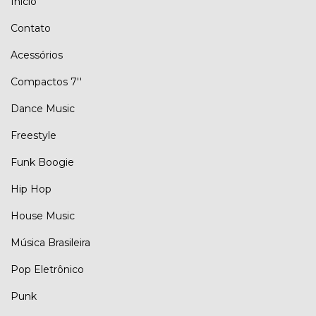
Início
Contato
Acessórios
Compactos 7''
Dance Music
Freestyle
Funk Boogie
Hip Hop
House Music
Música Brasileira
Pop Eletrônico
Punk