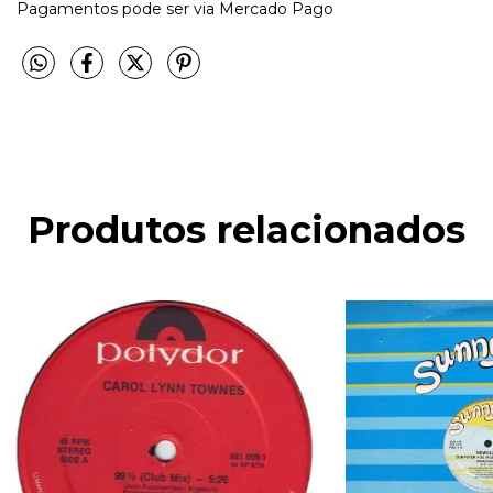
Pagamentos pode ser via Mercado Pago
Produtos relacionados