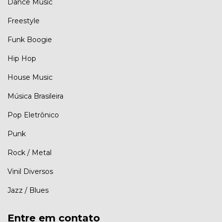
Dance Music
Freestyle
Funk Boogie
Hip Hop
House Music
Música Brasileira
Pop Eletrônico
Punk
Rock / Metal
Vinil Diversos
Jazz / Blues
Entre em contato