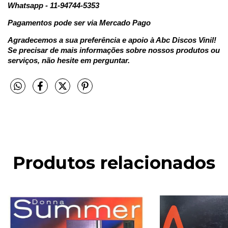
Whatsapp - 11-94744-5353
Pagamentos pode ser via Mercado Pago
Agradecemos a sua preferência e apoio à Abc Discos Vinil!
Se precisar de mais informações sobre nossos produtos ou
serviços, não hesite em perguntar.
Produtos relacionados