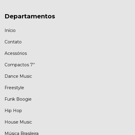
Departamentos
Início
Contato
Acessórios
Compactos 7''
Dance Music
Freestyle
Funk Boogie
Hip Hop
House Music
Música Brasileira