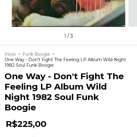
1
/
3
Início
>
Funk Boogie
>
One Way - Don't Fight The Feeling LP Album Wild Night
1982 Soul Funk Boogie
One Way - Don't Fight The
Feeling LP Album Wild
Night 1982 Soul Funk
Boogie
R$225,00