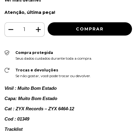
Ver mais detalhes
Atenção, última peça!
Compra protegida
Seus dados cuidados durante toda a compra.
Trocas e devoluções
Se não gostar, você pode trocar ou devolver.
Vinil : Muito Bom Estado
Capa: Muito Bom Estado
Cat : ZYX Records – ZYX 6464-12
Cod : 01349
Tracklist