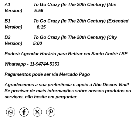
A1
To Go Crazy (In The 20th Century) (Mix
Version)
5:56
B1
To Go Crazy (In The 20th Century) (Extended
Version)
6:15
B2
To Go Crazy (In The 20th Century) (City
Version)
5:00
Poderá Agendar Horário para Retirar em Santo André / SP
Whatsapp - 11-94744-5353
Pagamentos pode ser via Mercado Pago
Agradecemos a sua preferência e apoio à Abc Discos Vinil!
Se precisar de mais informações sobre nossos produtos ou
serviços, não hesite em perguntar.