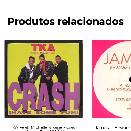
Produtos relacionados
TKA Feat. Michelle Visage - Crash
Jamelia - Beware