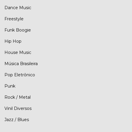
Dance Music
Freestyle
Funk Boogie
Hip Hop
House Music
Música Brasileira
Pop Eletrônico
Punk
Rock / Metal
Vinil Diversos
Jazz / Blues