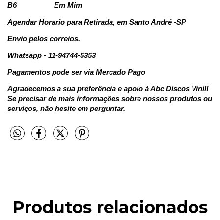
B6
Em Mim
Agendar Horario para Retirada, em Santo André -SP
Envio pelos correios.
Whatsapp - 11-94744-5353
Pagamentos pode ser via Mercado Pago
Agradecemos a sua preferência e apoio à Abc Discos Vinil!
Se precisar de mais informações sobre nossos produtos ou
serviços, não hesite em perguntar.
Produtos relacionados