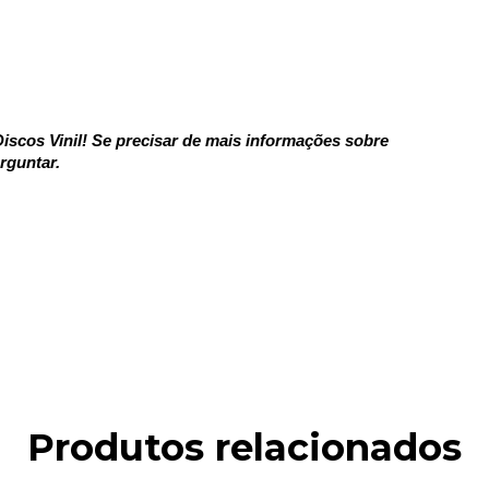
iscos Vinil! Se precisar de mais informações sobre
rguntar.
Produtos relacionados