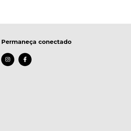
Permaneça conectado