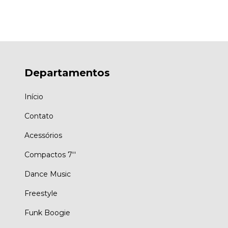
Departamentos
Início
Contato
Acessórios
Compactos 7''
Dance Music
Freestyle
Funk Boogie