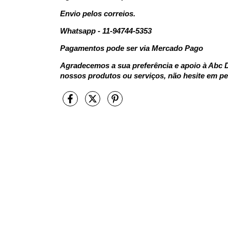
Envio pelos correios.
Whatsapp - 11-94744-5353
Pagamentos pode ser via Mercado Pago
Agradecemos a sua preferência e apoio à Abc D
nossos produtos ou serviços, não hesite em pe