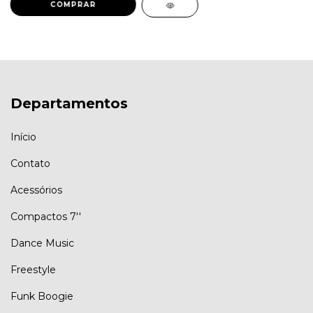
Departamentos
Início
Contato
Acessórios
Compactos 7''
Dance Music
Freestyle
Funk Boogie