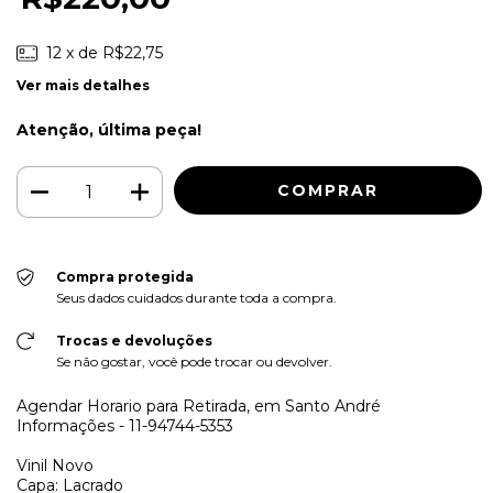
12
x de
R$22,75
Ver mais detalhes
Atenção, última peça!
Compra protegida
Seus dados cuidados durante toda a compra.
Trocas e devoluções
Se não gostar, você pode trocar ou devolver.
Agendar Horario para Retirada, em Santo André
Informações - 11-94744-5353
Vinil Novo
Capa: Lacrado