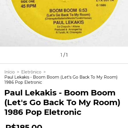
1
/
1
Início
>
Eletrônico
>
Paul Lekakis - Boom Boom (Let's Go Back To My Room)
1986 Pop Eletronic
Paul Lekakis - Boom Boom
(Let's Go Back To My Room)
1986 Pop Eletronic
R$185,00