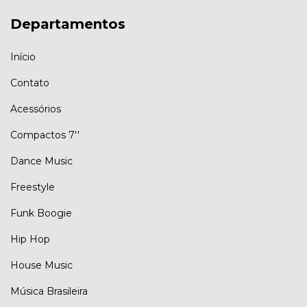
Departamentos
Início
Contato
Acessórios
Compactos 7''
Dance Music
Freestyle
Funk Boogie
Hip Hop
House Music
Música Brasileira