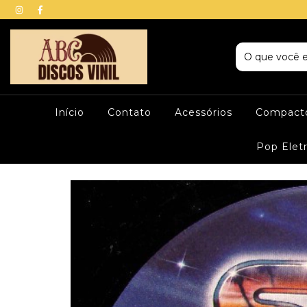
Início
Contato
Acessórios
Compacto
Pop Elet