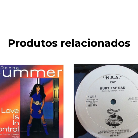
Produtos relacionados