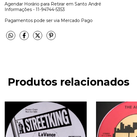
Agendar Horário para Retirar em Santo André
Informações - 11-94744-5353
Pagamentos pode ser via Mercado Pago
Produtos relacionados