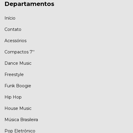
Departamentos
Início
Contato
Acessórios
Compactos 7''
Dance Music
Freestyle
Funk Boogie
Hip Hop
House Music
Música Brasileira
Pop Eletrônico