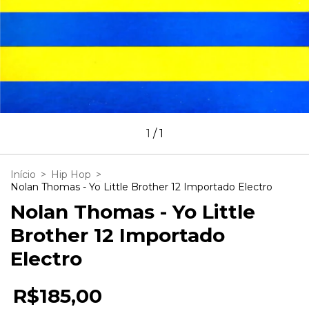
1
/
1
Início
>
Hip Hop
>
Nolan Thomas - Yo Little Brother 12 Importado Electro
Nolan Thomas - Yo Little
Brother 12 Importado
Electro
R$185,00