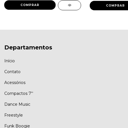
Departamentos
Início
Contato
Acessórios
Compactos 7''
Dance Music
Freestyle
Funk Boogie