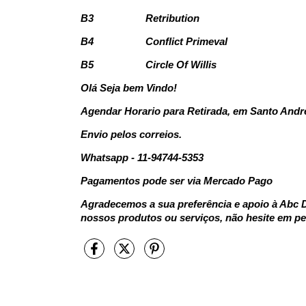
B3
Retribution
B4
Conflict Primeval
B5
Circle Of Willis
Olá Seja bem Vindo!
Agendar Horario para Retirada, em Santo Andr
Envio pelos correios.
Whatsapp - 11-94744-5353
Pagamentos pode ser via Mercado Pago
Agradecemos a sua preferência e apoio à Abc D
nossos produtos ou serviços, não hesite em pe