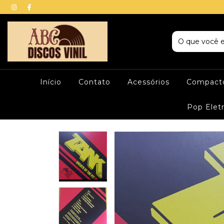
Início
Contato
Acessórios
Compacto
Pop Elet