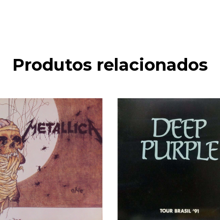
Produtos relacionados