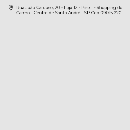
Rua João Cardoso, 20 - Loja 12 - Piso 1 - Shopping do
Carmo - Centro de Santo André - SP Cep 09015-220