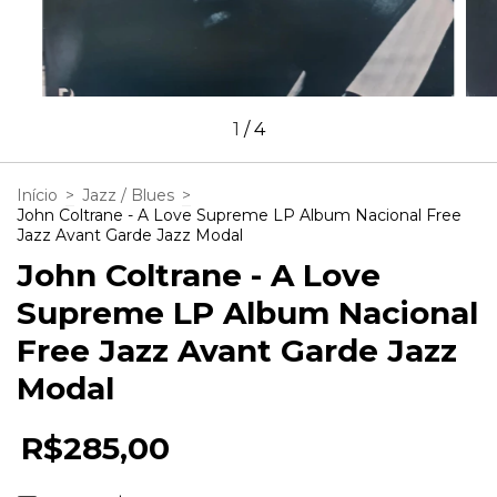
1
/
4
Início
>
Jazz / Blues
>
John Coltrane - A Love Supreme LP Album Nacional Free
Jazz Avant Garde Jazz Modal
John Coltrane - A Love
Supreme LP Album Nacional
Free Jazz Avant Garde Jazz
Modal
R$285,00