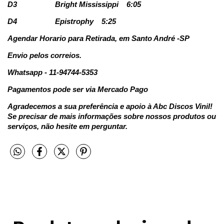
D3
Bright Mississippi
6:05
D4
Epistrophy
5:25
Agendar Horario para Retirada, em Santo André -SP
Envio pelos correios.
Whatsapp - 11-94744-5353
Pagamentos pode ser via Mercado Pago
Agradecemos a sua preferência e apoio à Abc Discos Vinil!
Se precisar de mais informações sobre nossos produtos ou
serviços, não hesite em perguntar.