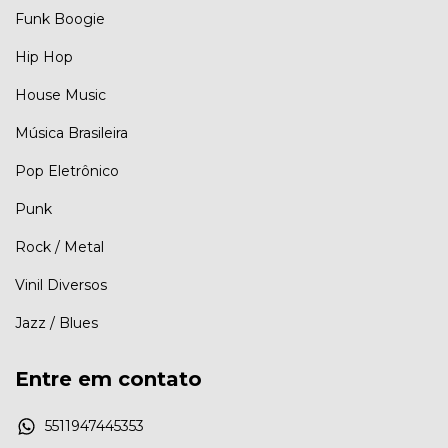
Funk Boogie
Hip Hop
House Music
Música Brasileira
Pop Eletrônico
Punk
Rock / Metal
Vinil Diversos
Jazz / Blues
Entre em contato
5511947445353