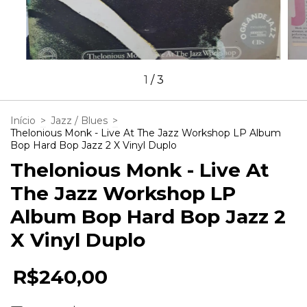
1
/
3
Início
>
Jazz / Blues
>
Thelonious Monk - Live At The Jazz Workshop LP Album
Bop Hard Bop Jazz 2 X Vinyl Duplo
Thelonious Monk - Live At
The Jazz Workshop LP
Album Bop Hard Bop Jazz 2
X Vinyl Duplo
R$240,00