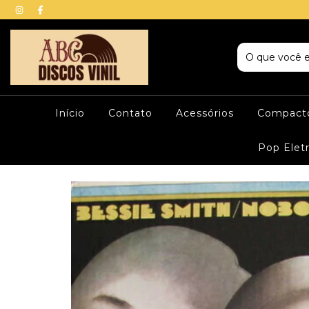
Início
Contato
Acessórios
Compacto
Pop Elet