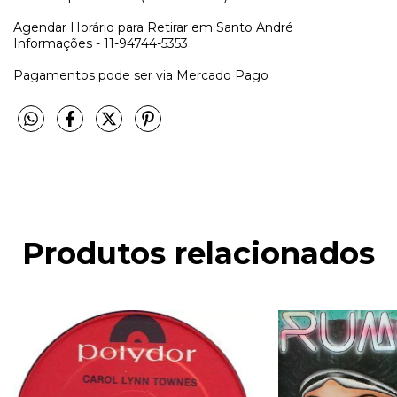
Agendar Horário para Retirar em Santo André
Informações - 11-94744-5353
Pagamentos pode ser via Mercado Pago
Produtos relacionados