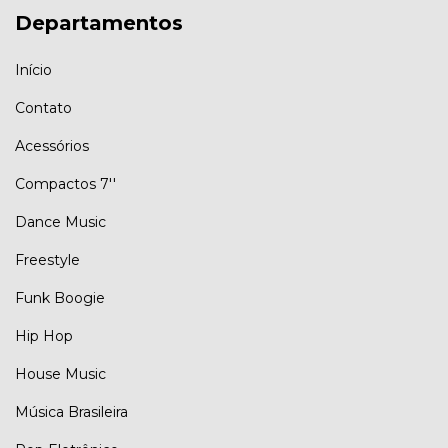
Departamentos
Início
Contato
Acessórios
Compactos 7''
Dance Music
Freestyle
Funk Boogie
Hip Hop
House Music
Música Brasileira