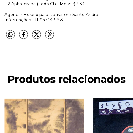
B2
Aphrodivina (Fedo Chill Mouse) 3:34
Agendar Horário para Retirar em Santo André
Informações - 11-94744-5353
Produtos relacionados