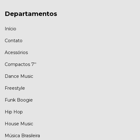
Departamentos
Início
Contato
Acessórios
Compactos 7''
Dance Music
Freestyle
Funk Boogie
Hip Hop
House Music
Música Brasileira