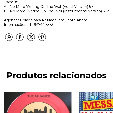
Tracklist
A - No More Writing On The Wall (Vocal Version)
5:51
B - No More Writing On The Wall (Instrumental Version)
5:12
Agendar Horario para Retirada, em Santo André
Informações - 11-94744-5353
Produtos relacionados