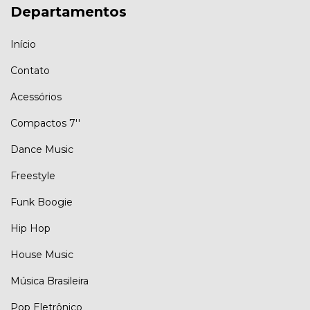
Departamentos
Início
Contato
Acessórios
Compactos 7''
Dance Music
Freestyle
Funk Boogie
Hip Hop
House Music
Música Brasileira
Pop Eletrônico