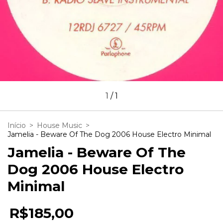
1
/
1
Início
>
House Music
>
Jamelia - Beware Of The Dog 2006 House Electro Minimal
Jamelia - Beware Of The
Dog 2006 House Electro
Minimal
R$185,00