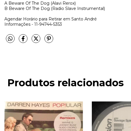
A
Beware Of The Dog (Alavi Rerox)
B
Beware Of The Dog (Radio Slave Instrumental)
Agendar Horário para Retirar em Santo André
Informações - 11-94744-5353
Produtos relacionados