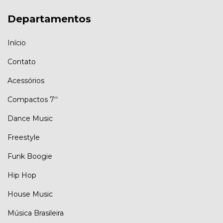
Departamentos
Início
Contato
Acessórios
Compactos 7''
Dance Music
Freestyle
Funk Boogie
Hip Hop
House Music
Música Brasileira