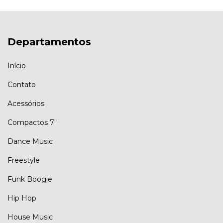
Departamentos
Início
Contato
Acessórios
Compactos 7''
Dance Music
Freestyle
Funk Boogie
Hip Hop
House Music