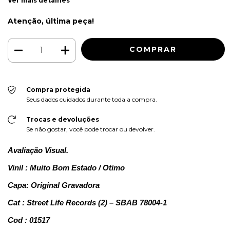
Ver mais detalhes
Atenção, última peça!
Compra protegida
Seus dados cuidados durante toda a compra.
Trocas e devoluções
Se não gostar, você pode trocar ou devolver.
Avaliação Visual.
Vinil : Muito Bom Estado / Otimo
Capa: Original Gravadora
Cat : Street Life Records (2) – SBAB 78004-1
Cod : 01517