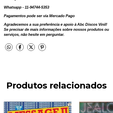
Whatsapp - 11-94744-5353
Pagamentos pode ser via Mercado Pago
Agradecemos a sua preferência e apoio à Abc Discos Vinil!
Se precisar de mais informações sobre nossos produtos ou
serviços, não hesite em perguntar.
Produtos relacionados