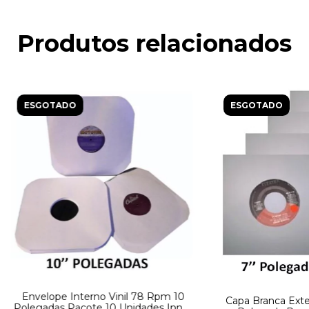
Produtos relacionados
ESGOTADO
ESGOTADO
Envelope Interno Vinil 78 Rpm 10
Capa Branca Exte
Polegadas Pacote 10 Unidades Inner