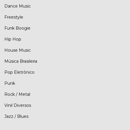
Dance Music
Freestyle
Funk Boogie
Hip Hop
House Music
Música Brasileira
Pop Eletrônico
Punk
Rock / Metal
Vinil Diversos
Jazz / Blues