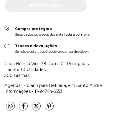
Compra protegida
Seus dados cuidados durante toda a compra.
Trocas e devoluções
Se não gostar, você pode trocar ou devolver.
Capa Branca Vinil 78 Rpm 10'' Polegadas
Pacote 10 Unidades
300 Gramas
Agendar Horário para Retirada, em Santo André
Informações - 11-94744-5353