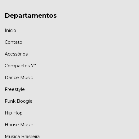
Departamentos
Início
Contato
Acessórios
Compactos 7''
Dance Music
Freestyle
Funk Boogie
Hip Hop
House Music
Música Brasileira