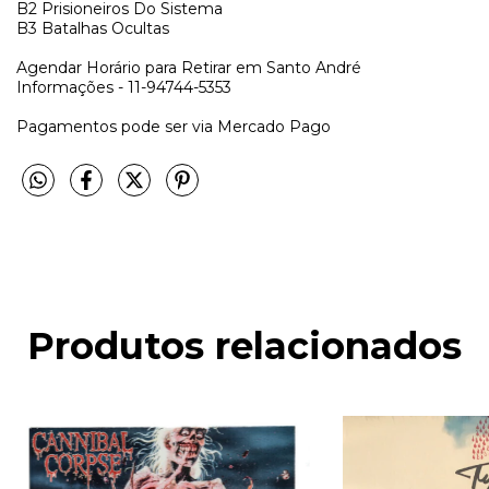
B2
Prisioneiros Do Sistema
B3
Batalhas Ocultas
Agendar Horário para Retirar em Santo André
Informações - 11-94744-5353
Pagamentos pode ser via Mercado Pago
Produtos relacionados