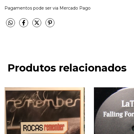
Pagamentos pode ser via Mercado Pago
Produtos relacionados