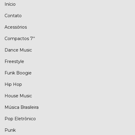
Início
Contato
Acessórios
Compactos 7''
Dance Music
Freestyle
Funk Boogie
Hip Hop
House Music
Música Brasileira
Pop Eletrônico
Punk