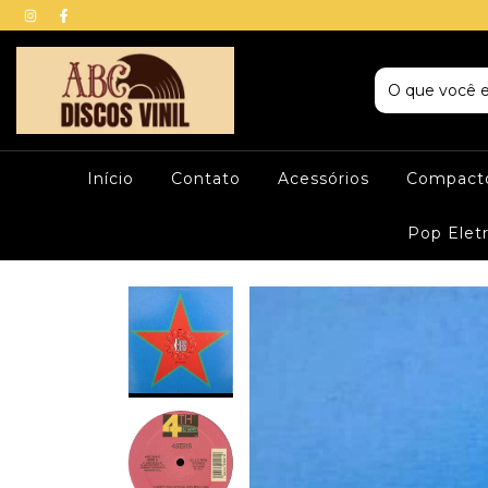
Início
Contato
Acessórios
Compacto
Pop Elet