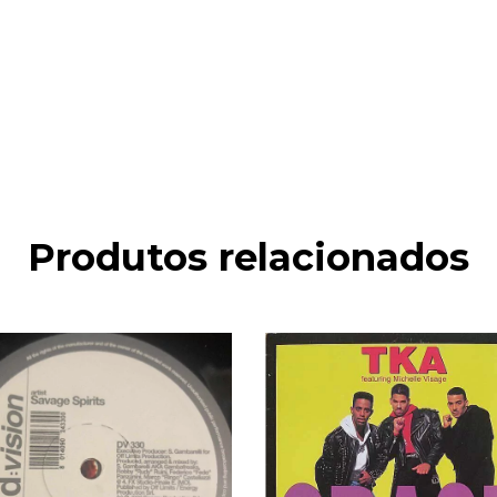
Produtos relacionados