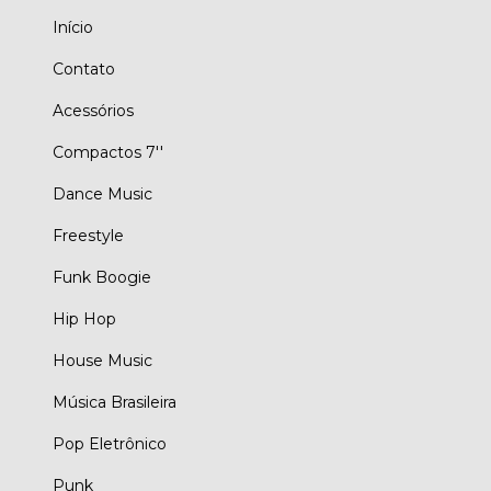
Início
Contato
Acessórios
Compactos 7''
Dance Music
Freestyle
Funk Boogie
Hip Hop
House Music
Música Brasileira
Pop Eletrônico
Punk