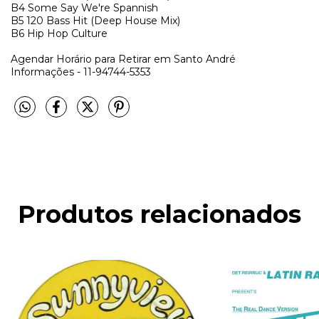
B4
Some Say We're Spannish
B5
120 Bass Hit (Deep House Mix)
B6
Hip Hop Culture
Agendar Horário para Retirar em Santo André
Informações - 11-94744-5353
Produtos relacionados