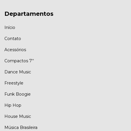
Departamentos
Início
Contato
Acessórios
Compactos 7''
Dance Music
Freestyle
Funk Boogie
Hip Hop
House Music
Música Brasileira