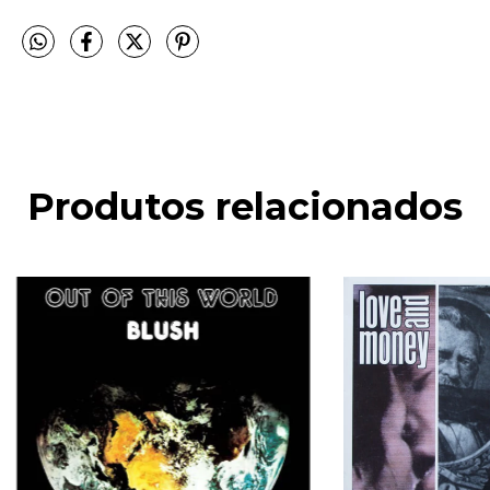
Produtos relacionados