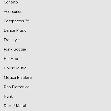
Contato
Acessórios
Compactos 7''
Dance Music
Freestyle
Funk Boogie
Hip Hop
House Music
Música Brasileira
Pop Eletrônico
Punk
Rock / Metal